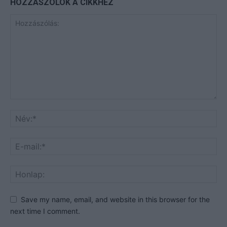
HOZZÁSZÓLOK A CIKKHEZ
Save my name, email, and website in this browser for the
next time I comment.