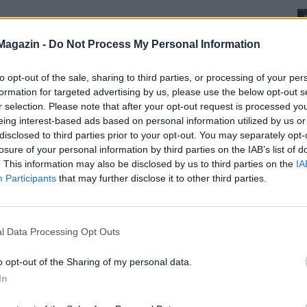
Magazin -
Do Not Process My Personal Information
to opt-out of the sale, sharing to third parties, or processing of your per
formation for targeted advertising by us, please use the below opt-out s
r selection. Please note that after your opt-out request is processed y
eing interest-based ads based on personal information utilized by us or
disclosed to third parties prior to your opt-out. You may separately opt-
losure of your personal information by third parties on the IAB’s list of
. This information may also be disclosed by us to third parties on the
IA
Participants
that may further disclose it to other third parties.
l Data Processing Opt Outs
o opt-out of the Sharing of my personal data.
In