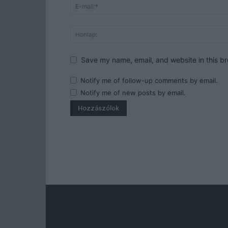
Save my name, email, and website in this br
Notify me of follow-up comments by email.
Notify me of new posts by email.