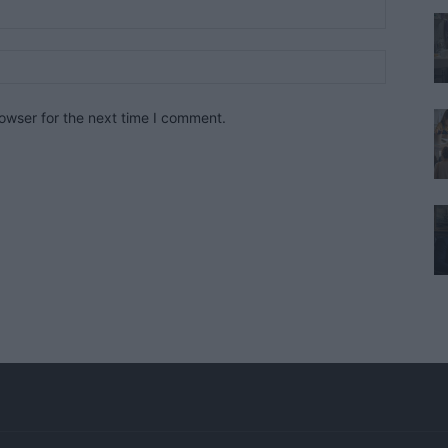
owser for the next time I comment.