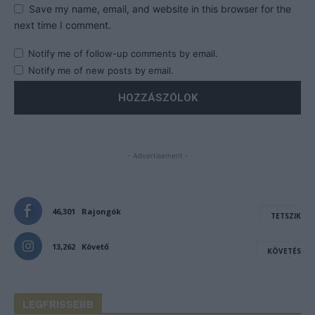
Save my name, email, and website in this browser for the
next time I comment.
Notify me of follow-up comments by email.
Notify me of new posts by email.
- Advertisement -
46,301
Rajongók
TETSZIK
13,262
Követő
KÖVETÉS
LEGFRISSEBB