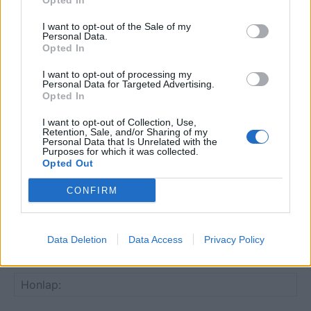
Opted In
I want to opt-out of the Sale of my
Personal Data.
Opted In
HOZZÁSZÓLOK A CIKKHEZ
I want to opt-out of processing my
Personal Data for Targeted Advertising.
Opted In
I want to opt-out of Collection, Use,
Retention, Sale, and/or Sharing of my
Personal Data that Is Unrelated with the
Purposes for which it was collected.
Opted Out
CONFIRM
Data Deletion
Data Access
Privacy Policy