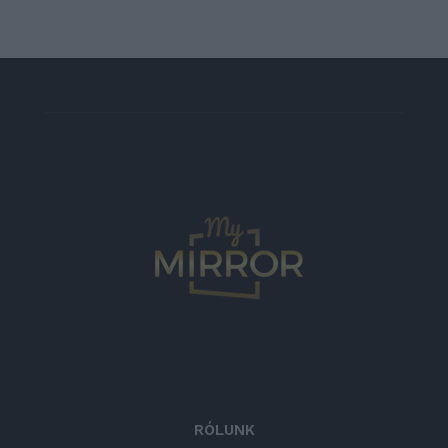
RÓLUNK