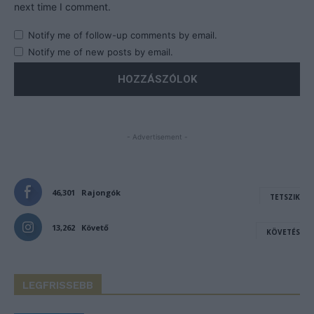
next time I comment.
Notify me of follow-up comments by email.
Notify me of new posts by email.
- Advertisement -
46,301
Rajongók
TETSZIK
13,262
Követő
KÖVETÉS
LEGFRISSEBB