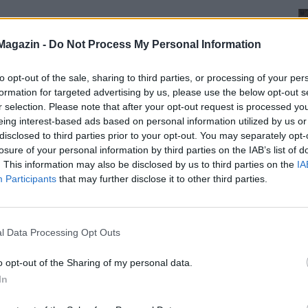
Magazin -
Do Not Process My Personal Information
to opt-out of the sale, sharing to third parties, or processing of your per
formation for targeted advertising by us, please use the below opt-out s
r selection. Please note that after your opt-out request is processed y
eing interest-based ads based on personal information utilized by us or
disclosed to third parties prior to your opt-out. You may separately opt-
losure of your personal information by third parties on the IAB’s list of
. This information may also be disclosed by us to third parties on the
IA
Participants
that may further disclose it to other third parties.
l Data Processing Opt Outs
o opt-out of the Sharing of my personal data.
In