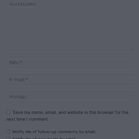
Save my name, email, and website in this browser for the
next time I comment.
Notify me of follow-up comments by email.