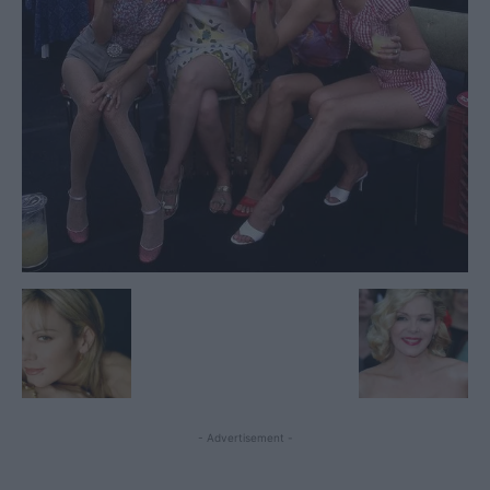
- Advertisement -