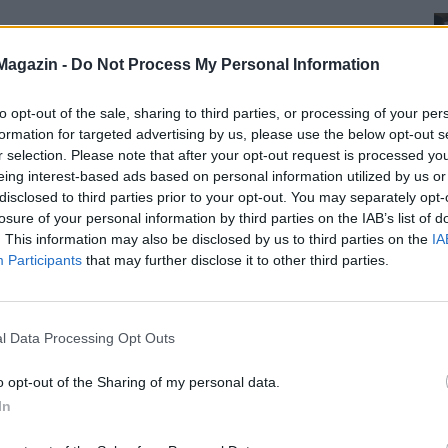
Magazin -
Do Not Process My Personal Information
to opt-out of the sale, sharing to third parties, or processing of your per
formation for targeted advertising by us, please use the below opt-out s
r selection. Please note that after your opt-out request is processed y
eing interest-based ads based on personal information utilized by us or
disclosed to third parties prior to your opt-out. You may separately opt-
losure of your personal information by third parties on the IAB’s list of
. This information may also be disclosed by us to third parties on the
IA
Participants
that may further disclose it to other third parties.
l Data Processing Opt Outs
o opt-out of the Sharing of my personal data.
In