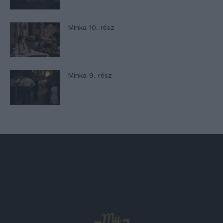
Minka 10. rész
Minka 9. rész