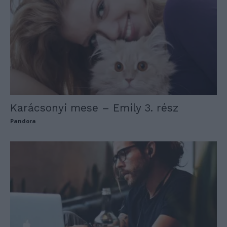
Karácsonyi mese – Emily 3. rész
Pandora