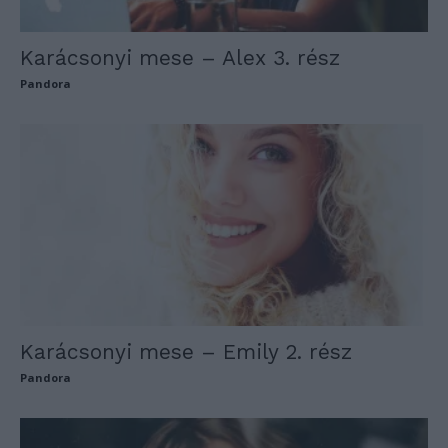
Karácsonyi mese – Alex 3. rész
Pandora
Karácsonyi mese – Emily 2. rész
Pandora