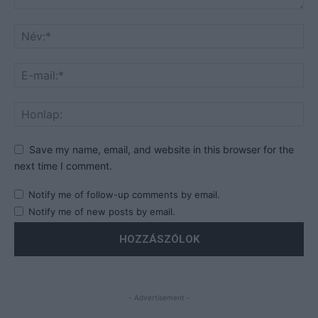
Save my name, email, and website in this browser for the
next time I comment.
Notify me of follow-up comments by email.
Notify me of new posts by email.
- Advertisement -