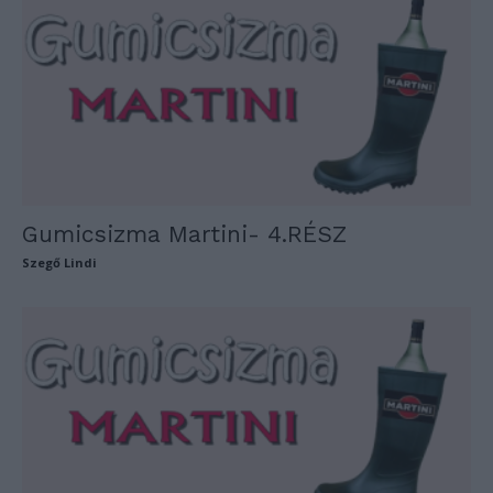
Gumicsizma Martini- 4.RÉSZ
Szegő Lindi