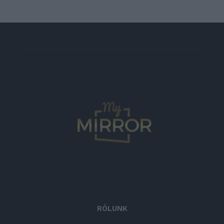
RÓLUNK