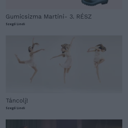
Gumicsizma Martini- 3. RÉSZ
Szegő Lindi
Táncolj!
Szegő Lindi