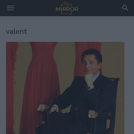
valent