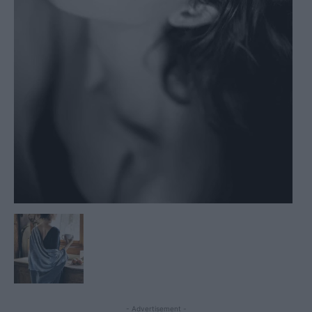
- Advertisement -