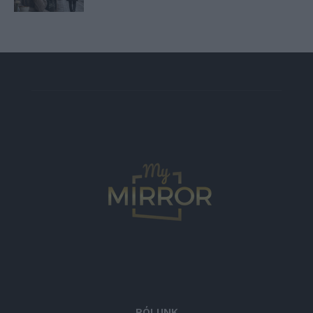
RÓLUNK