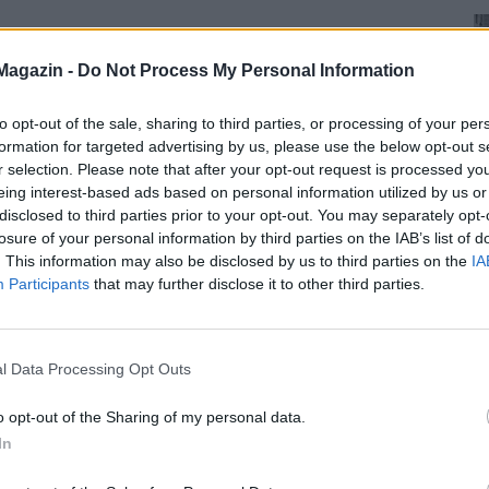
Magazin -
Do Not Process My Personal Information
to opt-out of the sale, sharing to third parties, or processing of your per
formation for targeted advertising by us, please use the below opt-out s
r selection. Please note that after your opt-out request is processed y
eing interest-based ads based on personal information utilized by us or
disclosed to third parties prior to your opt-out. You may separately opt-
losure of your personal information by third parties on the IAB’s list of
. This information may also be disclosed by us to third parties on the
IA
Participants
that may further disclose it to other third parties.
l Data Processing Opt Outs
o opt-out of the Sharing of my personal data.
In