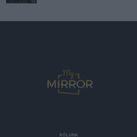
RÓLUNK