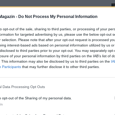
Magazin -
Do Not Process My Personal Information
to opt-out of the sale, sharing to third parties, or processing of your per
formation for targeted advertising by us, please use the below opt-out s
r selection. Please note that after your opt-out request is processed y
eing interest-based ads based on personal information utilized by us or
disclosed to third parties prior to your opt-out. You may separately opt-
losure of your personal information by third parties on the IAB’s list of
. This information may also be disclosed by us to third parties on the
IA
Participants
that may further disclose it to other third parties.
l Data Processing Opt Outs
o opt-out of the Sharing of my personal data.
In