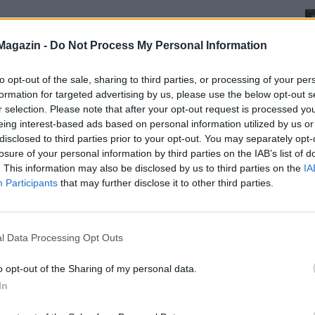
Magazin -
Do Not Process My Personal Information
to opt-out of the sale, sharing to third parties, or processing of your per
formation for targeted advertising by us, please use the below opt-out s
r selection. Please note that after your opt-out request is processed y
eing interest-based ads based on personal information utilized by us or
disclosed to third parties prior to your opt-out. You may separately opt-
losure of your personal information by third parties on the IAB’s list of
. This information may also be disclosed by us to third parties on the
IA
Participants
that may further disclose it to other third parties.
l Data Processing Opt Outs
o opt-out of the Sharing of my personal data.
In