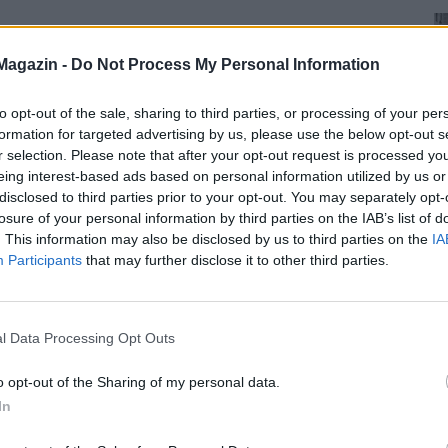
Magazin -
Do Not Process My Personal Information
to opt-out of the sale, sharing to third parties, or processing of your per
formation for targeted advertising by us, please use the below opt-out s
r selection. Please note that after your opt-out request is processed y
eing interest-based ads based on personal information utilized by us or
disclosed to third parties prior to your opt-out. You may separately opt-
losure of your personal information by third parties on the IAB’s list of
. This information may also be disclosed by us to third parties on the
IA
Participants
that may further disclose it to other third parties.
l Data Processing Opt Outs
o opt-out of the Sharing of my personal data.
In