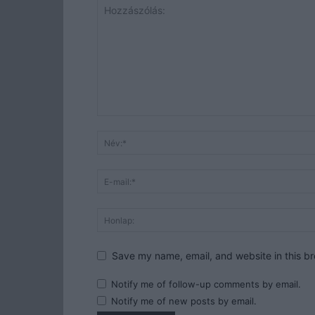
Save my name, email, and website in this br
Notify me of follow-up comments by email.
Notify me of new posts by email.