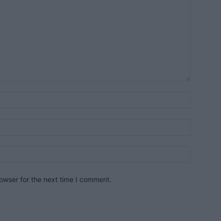
owser for the next time I comment.