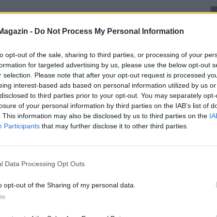
Magazin -
Do Not Process My Personal Information
to opt-out of the sale, sharing to third parties, or processing of your per
formation for targeted advertising by us, please use the below opt-out s
r selection. Please note that after your opt-out request is processed y
eing interest-based ads based on personal information utilized by us or
disclosed to third parties prior to your opt-out. You may separately opt-
losure of your personal information by third parties on the IAB’s list of
. This information may also be disclosed by us to third parties on the
IA
Participants
that may further disclose it to other third parties.
l Data Processing Opt Outs
o opt-out of the Sharing of my personal data.
In