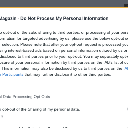
Magazin -
Do Not Process My Personal Information
to opt-out of the sale, sharing to third parties, or processing of your per
formation for targeted advertising by us, please use the below opt-out s
r selection. Please note that after your opt-out request is processed y
eing interest-based ads based on personal information utilized by us or
disclosed to third parties prior to your opt-out. You may separately opt-
losure of your personal information by third parties on the IAB’s list of
. This information may also be disclosed by us to third parties on the
IA
Participants
that may further disclose it to other third parties.
l Data Processing Opt Outs
o opt-out of the Sharing of my personal data.
In