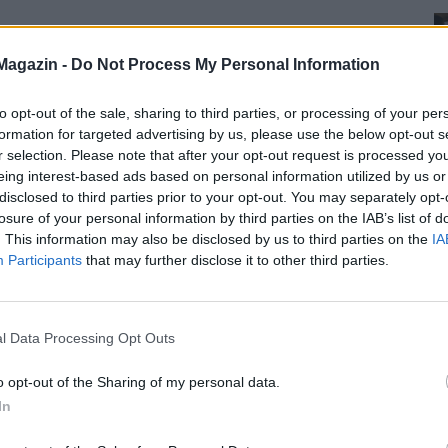
Magazin -
Do Not Process My Personal Information
to opt-out of the sale, sharing to third parties, or processing of your per
formation for targeted advertising by us, please use the below opt-out s
r selection. Please note that after your opt-out request is processed y
eing interest-based ads based on personal information utilized by us or
disclosed to third parties prior to your opt-out. You may separately opt-
losure of your personal information by third parties on the IAB’s list of
. This information may also be disclosed by us to third parties on the
IA
Participants
that may further disclose it to other third parties.
l Data Processing Opt Outs
o opt-out of the Sharing of my personal data.
In