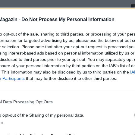
Magazin -
Do Not Process My Personal Information
to opt-out of the sale, sharing to third parties, or processing of your per
formation for targeted advertising by us, please use the below opt-out s
r selection. Please note that after your opt-out request is processed y
eing interest-based ads based on personal information utilized by us or
disclosed to third parties prior to your opt-out. You may separately opt-
losure of your personal information by third parties on the IAB’s list of
. This information may also be disclosed by us to third parties on the
IA
Participants
that may further disclose it to other third parties.
l Data Processing Opt Outs
o opt-out of the Sharing of my personal data.
In