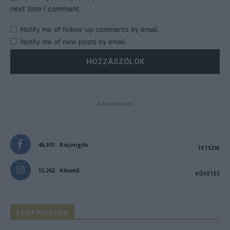
next time I comment.
Notify me of follow-up comments by email.
Notify me of new posts by email.
- Advertisement -
46,301
Rajongók
TETSZIK
13,262
Követő
KÖVETÉS
LEGFRISSEBB