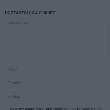
HOZZÁSZÓLOK A CIKKHEZ
Save my name, email, and website in this browser for the