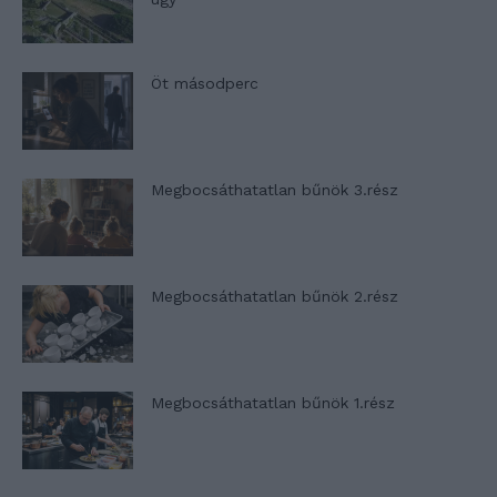
Öt másodperc
Megbocsáthatatlan bűnök 3.rész
Megbocsáthatatlan bűnök 2.rész
Megbocsáthatatlan bűnök 1.rész