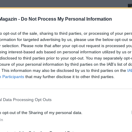
Magazin -
Do Not Process My Personal Information
to opt-out of the sale, sharing to third parties, or processing of your per
formation for targeted advertising by us, please use the below opt-out s
r selection. Please note that after your opt-out request is processed y
eing interest-based ads based on personal information utilized by us or
disclosed to third parties prior to your opt-out. You may separately opt-
losure of your personal information by third parties on the IAB’s list of
. This information may also be disclosed by us to third parties on the
IA
Participants
that may further disclose it to other third parties.
l Data Processing Opt Outs
o opt-out of the Sharing of my personal data.
In