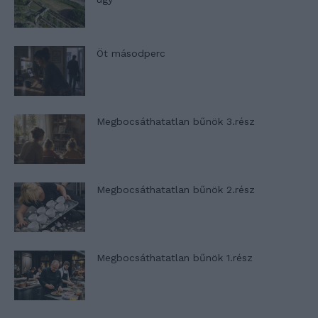
Öt másodperc
Megbocsáthatatlan bűnök 3.rész
Megbocsáthatatlan bűnök 2.rész
Megbocsáthatatlan bűnök 1.rész