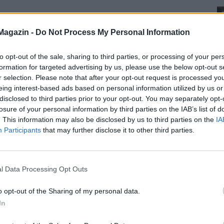
Magazin -
Do Not Process My Personal Information
to opt-out of the sale, sharing to third parties, or processing of your per
formation for targeted advertising by us, please use the below opt-out s
r selection. Please note that after your opt-out request is processed y
eing interest-based ads based on personal information utilized by us or
disclosed to third parties prior to your opt-out. You may separately opt-
losure of your personal information by third parties on the IAB’s list of
. This information may also be disclosed by us to third parties on the
IA
Participants
that may further disclose it to other third parties.
l Data Processing Opt Outs
o opt-out of the Sharing of my personal data.
In