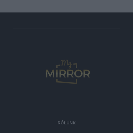
RÓLUNK