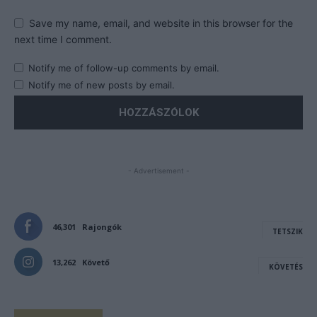
Save my name, email, and website in this browser for the
next time I comment.
Notify me of follow-up comments by email.
Notify me of new posts by email.
- Advertisement -
46,301
Rajongók
TETSZIK
13,262
Követő
KÖVETÉS