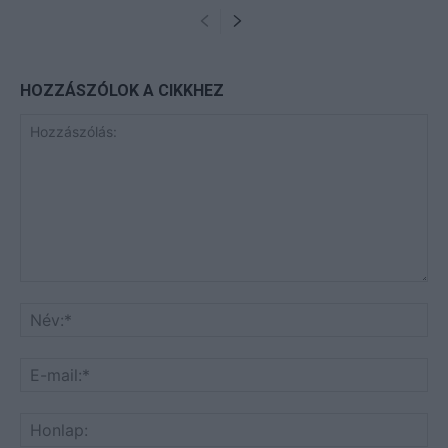
HOZZÁSZÓLOK A CIKKHEZ