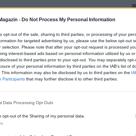
Magazin -
Do Not Process My Personal Information
to opt-out of the sale, sharing to third parties, or processing of your per
formation for targeted advertising by us, please use the below opt-out s
r selection. Please note that after your opt-out request is processed y
eing interest-based ads based on personal information utilized by us or
disclosed to third parties prior to your opt-out. You may separately opt-
losure of your personal information by third parties on the IAB’s list of
. This information may also be disclosed by us to third parties on the
IA
Participants
that may further disclose it to other third parties.
l Data Processing Opt Outs
o opt-out of the Sharing of my personal data.
In