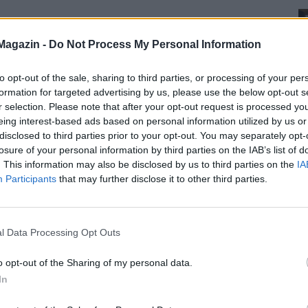
Magazin -
Do Not Process My Personal Information
to opt-out of the sale, sharing to third parties, or processing of your per
formation for targeted advertising by us, please use the below opt-out s
r selection. Please note that after your opt-out request is processed y
eing interest-based ads based on personal information utilized by us or
disclosed to third parties prior to your opt-out. You may separately opt-
losure of your personal information by third parties on the IAB’s list of
. This information may also be disclosed by us to third parties on the
IA
Participants
that may further disclose it to other third parties.
l Data Processing Opt Outs
o opt-out of the Sharing of my personal data.
In