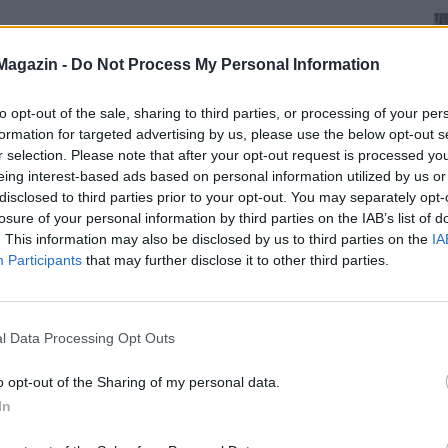
Magazin -
Do Not Process My Personal Information
to opt-out of the sale, sharing to third parties, or processing of your per
formation for targeted advertising by us, please use the below opt-out s
r selection. Please note that after your opt-out request is processed y
eing interest-based ads based on personal information utilized by us or
disclosed to third parties prior to your opt-out. You may separately opt-
losure of your personal information by third parties on the IAB’s list of
. This information may also be disclosed by us to third parties on the
IA
Participants
that may further disclose it to other third parties.
l Data Processing Opt Outs
o opt-out of the Sharing of my personal data.
In