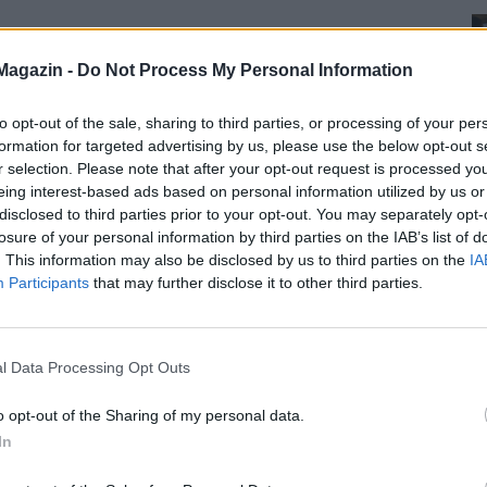
Magazin -
Do Not Process My Personal Information
to opt-out of the sale, sharing to third parties, or processing of your per
formation for targeted advertising by us, please use the below opt-out s
r selection. Please note that after your opt-out request is processed y
eing interest-based ads based on personal information utilized by us or
disclosed to third parties prior to your opt-out. You may separately opt-
losure of your personal information by third parties on the IAB’s list of
. This information may also be disclosed by us to third parties on the
IA
Participants
that may further disclose it to other third parties.
l Data Processing Opt Outs
o opt-out of the Sharing of my personal data.
In