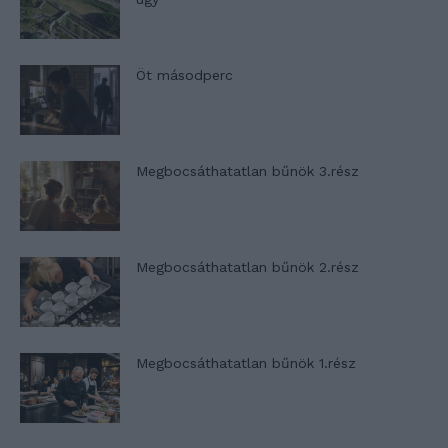
Öt másodperc
Megbocsáthatatlan bűnök 3.rész
Megbocsáthatatlan bűnök 2.rész
Megbocsáthatatlan bűnök 1.rész