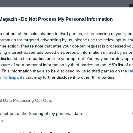
Magazin -
Do Not Process My Personal Information
to opt-out of the sale, sharing to third parties, or processing of your per
formation for targeted advertising by us, please use the below opt-out s
r selection. Please note that after your opt-out request is processed y
eing interest-based ads based on personal information utilized by us or
disclosed to third parties prior to your opt-out. You may separately opt-
losure of your personal information by third parties on the IAB’s list of
. This information may also be disclosed by us to third parties on the
IA
Participants
that may further disclose it to other third parties.
l Data Processing Opt Outs
o opt-out of the Sharing of my personal data.
In