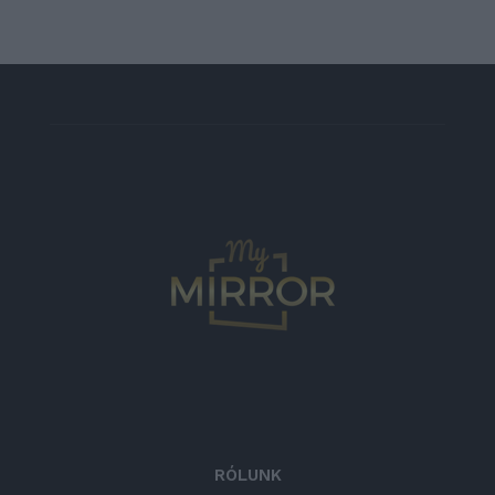
RÓLUNK