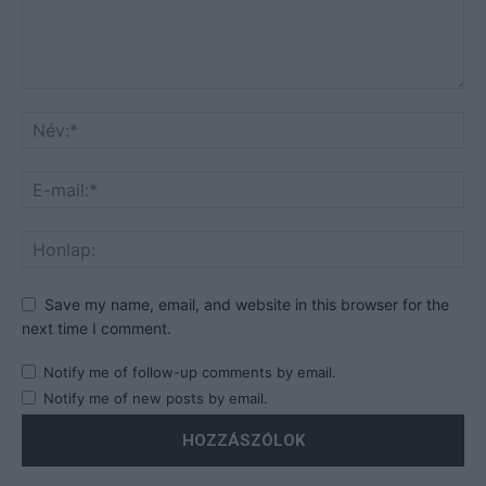
Save my name, email, and website in this browser for the
next time I comment.
Notify me of follow-up comments by email.
Notify me of new posts by email.