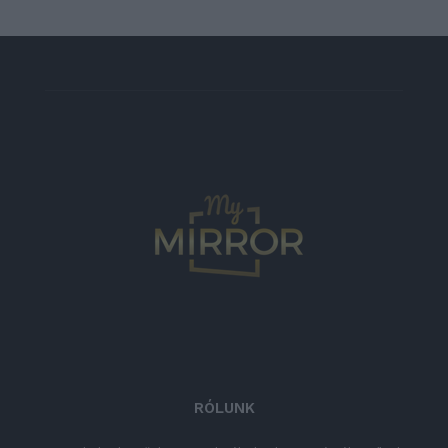
RÓLUNK