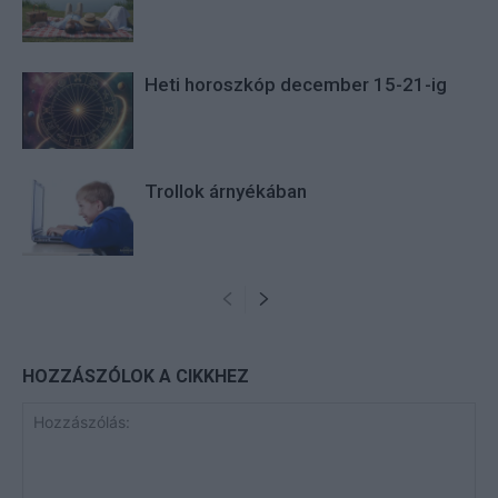
Heti horoszkóp december 15-21-ig
Trollok árnyékában
HOZZÁSZÓLOK A CIKKHEZ