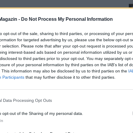
Magazin -
Do Not Process My Personal Information
to opt-out of the sale, sharing to third parties, or processing of your per
formation for targeted advertising by us, please use the below opt-out s
r selection. Please note that after your opt-out request is processed y
eing interest-based ads based on personal information utilized by us or
disclosed to third parties prior to your opt-out. You may separately opt-
losure of your personal information by third parties on the IAB’s list of
. This information may also be disclosed by us to third parties on the
IA
Participants
that may further disclose it to other third parties.
l Data Processing Opt Outs
o opt-out of the Sharing of my personal data.
In