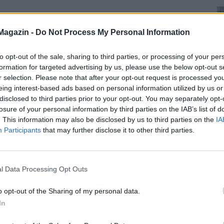
Magazin -
Do Not Process My Personal Information
to opt-out of the sale, sharing to third parties, or processing of your per
formation for targeted advertising by us, please use the below opt-out s
r selection. Please note that after your opt-out request is processed y
eing interest-based ads based on personal information utilized by us or
disclosed to third parties prior to your opt-out. You may separately opt-
losure of your personal information by third parties on the IAB’s list of
. This information may also be disclosed by us to third parties on the
IA
Participants
that may further disclose it to other third parties.
l Data Processing Opt Outs
o opt-out of the Sharing of my personal data.
In