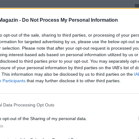
Magazin -
Do Not Process My Personal Information
to opt-out of the sale, sharing to third parties, or processing of your per
formation for targeted advertising by us, please use the below opt-out s
r selection. Please note that after your opt-out request is processed y
eing interest-based ads based on personal information utilized by us or
disclosed to third parties prior to your opt-out. You may separately opt-
losure of your personal information by third parties on the IAB’s list of
. This information may also be disclosed by us to third parties on the
IA
Participants
that may further disclose it to other third parties.
l Data Processing Opt Outs
o opt-out of the Sharing of my personal data.
In