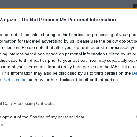
Magazin -
Do Not Process My Personal Information
to opt-out of the sale, sharing to third parties, or processing of your per
formation for targeted advertising by us, please use the below opt-out s
r selection. Please note that after your opt-out request is processed y
eing interest-based ads based on personal information utilized by us or
disclosed to third parties prior to your opt-out. You may separately opt-
losure of your personal information by third parties on the IAB’s list of
. This information may also be disclosed by us to third parties on the
IA
Participants
that may further disclose it to other third parties.
l Data Processing Opt Outs
o opt-out of the Sharing of my personal data.
In