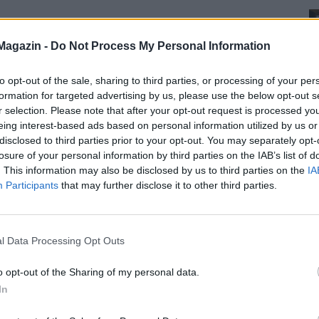
Magazin -
Do Not Process My Personal Information
to opt-out of the sale, sharing to third parties, or processing of your per
formation for targeted advertising by us, please use the below opt-out s
r selection. Please note that after your opt-out request is processed y
eing interest-based ads based on personal information utilized by us or
disclosed to third parties prior to your opt-out. You may separately opt-
losure of your personal information by third parties on the IAB’s list of
. This information may also be disclosed by us to third parties on the
IA
Participants
that may further disclose it to other third parties.
l Data Processing Opt Outs
o opt-out of the Sharing of my personal data.
In