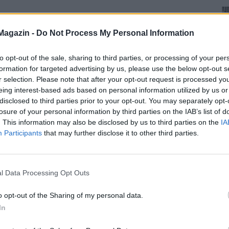
Magazin -
Do Not Process My Personal Information
to opt-out of the sale, sharing to third parties, or processing of your per
formation for targeted advertising by us, please use the below opt-out s
r selection. Please note that after your opt-out request is processed y
eing interest-based ads based on personal information utilized by us or
disclosed to third parties prior to your opt-out. You may separately opt-
losure of your personal information by third parties on the IAB’s list of
. This information may also be disclosed by us to third parties on the
IA
Participants
that may further disclose it to other third parties.
l Data Processing Opt Outs
o opt-out of the Sharing of my personal data.
In