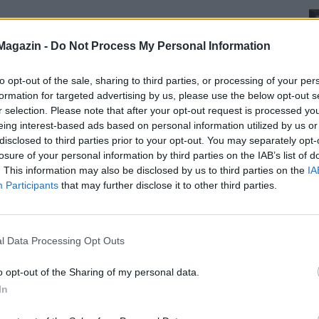
Magazin -
Do Not Process My Personal Information
to opt-out of the sale, sharing to third parties, or processing of your per
formation for targeted advertising by us, please use the below opt-out s
r selection. Please note that after your opt-out request is processed y
eing interest-based ads based on personal information utilized by us or
disclosed to third parties prior to your opt-out. You may separately opt-
losure of your personal information by third parties on the IAB’s list of
. This information may also be disclosed by us to third parties on the
IA
Participants
that may further disclose it to other third parties.
l Data Processing Opt Outs
o opt-out of the Sharing of my personal data.
In