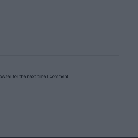
owser for the next time I comment.