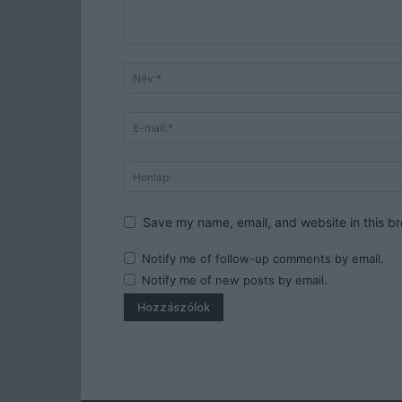
Save my name, email, and website in this br
Notify me of follow-up comments by email.
Notify me of new posts by email.