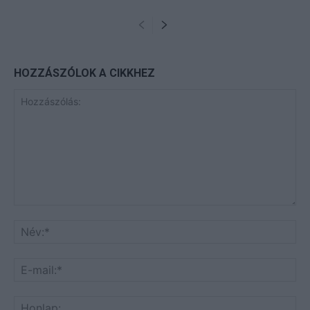
HOZZÁSZÓLOK A CIKKHEZ