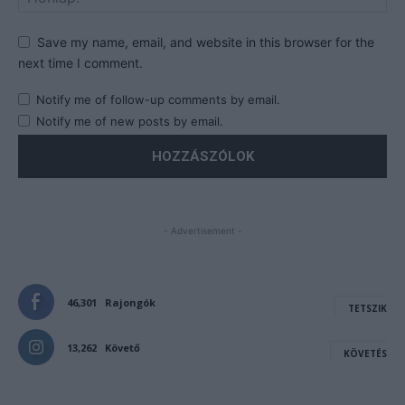
Save my name, email, and website in this browser for the
next time I comment.
Notify me of follow-up comments by email.
Notify me of new posts by email.
- Advertisement -
46,301
Rajongók
TETSZIK
13,262
Követő
KÖVETÉS